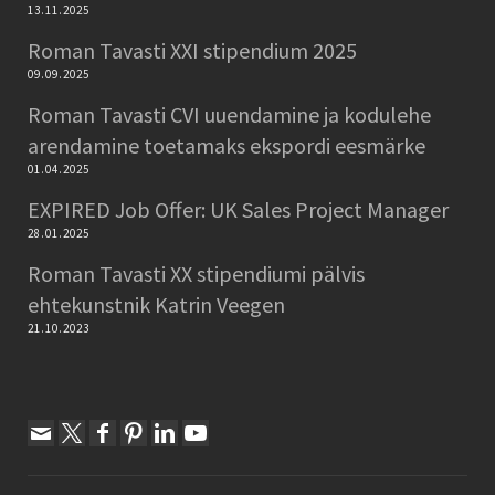
13.11.2025
Roman Tavasti XXI stipendium 2025
09.09.2025
Roman Tavasti CVI uuendamine ja kodulehe
arendamine toetamaks ekspordi eesmärke
01.04.2025
EXPIRED Job Offer: UK Sales Project Manager
28.01.2025
Roman Tavasti XX stipendiumi pälvis
ehtekunstnik Katrin Veegen
21.10.2023