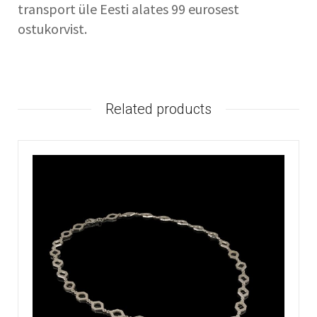
transport üle Eesti alates 99 eurosest
ostukorvist.
Related products