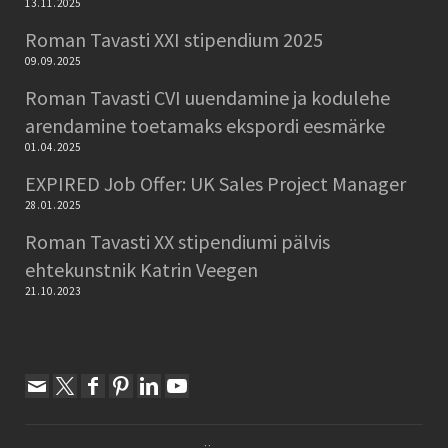
13.11.2025
Roman Tavasti XXI stipendium 2025
09.09.2025
Roman Tavasti CVI uuendamine ja kodulehe
arendamine toetamaks ekspordi eesmärke
01.04.2025
EXPIRED Job Offer: UK Sales Project Manager
28.01.2025
Roman Tavasti XX stipendiumi pälvis
ehtekunstnik Katrin Veegen
21.10.2023